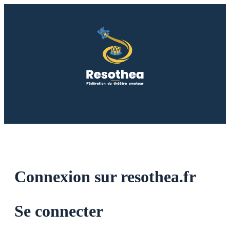
Connexion sur resothea.fr
Se connecter