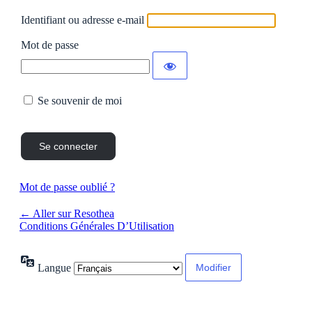
Identifiant ou adresse e-mail
Mot de passe
Se souvenir de moi
Mot de passe oublié ?
← Aller sur Resothea
Conditions Générales D’Utilisation
Langue