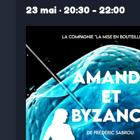
23 mai · 20:30
-
22:00