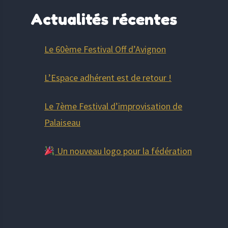
Actualités récentes
Le 60ème Festival Off d’Avignon
L’Espace adhérent est de retour !
Le 7ème Festival d’improvisation de
Palaiseau
Un nouveau logo pour la fédération