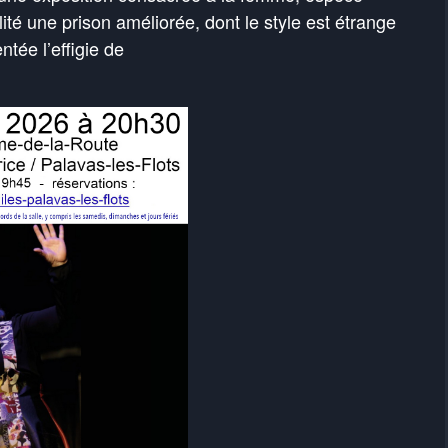
ité une prison améliorée, dont le style est étrange
ntée l’effigie de