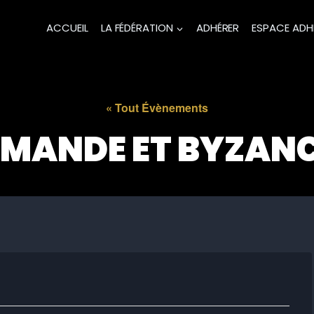
ACCUEIL
LA FÉDÉRATION
ADHÉRER
ESPACE ADH
« Tout Évènements
MANDE ET BYZAN