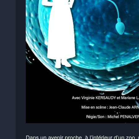
Dans un avenir proche, à l’intérieur d’un zoo