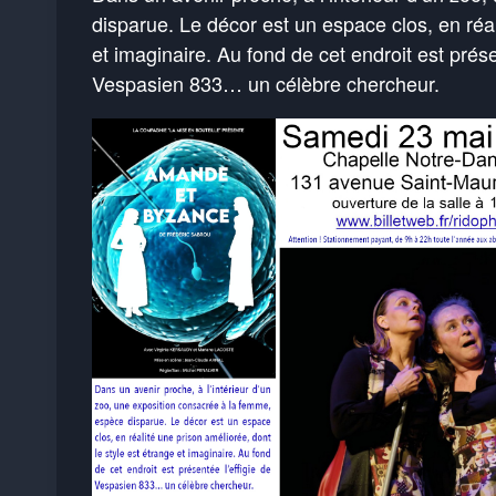
disparue. Le décor est un espace clos, en réal
et imaginaire. Au fond de cet endroit est prése
Vespasien 833… un célèbre chercheur.