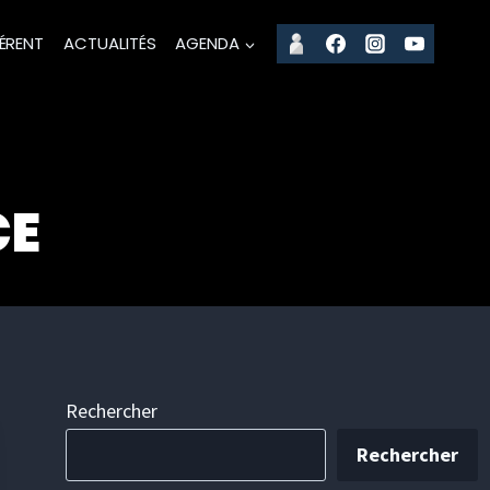
ÉRENT
ACTUALITÉS
AGENDA
CE
Rechercher
Rechercher