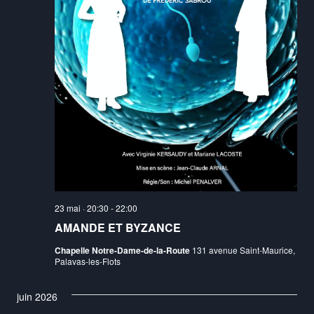
23 mai · 20:30
-
22:00
AMANDE ET BYZANCE
Chapelle Notre-Dame-de-la-Route
131 avenue Saint-Maurice,
Palavas-les-Flots
juin 2026